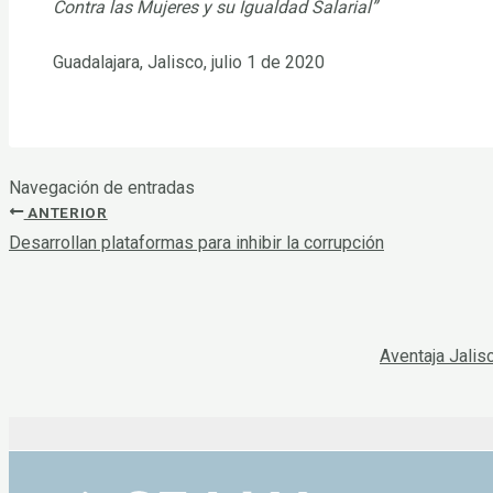
Contra las Mujeres y su Igualdad Salarial”
Guadalajara, Jalisco, julio 1 de 2020
Navegación de entradas
ANTERIOR
Desarrollan plataformas para inhibir la corrupción
Aventaja Jalis