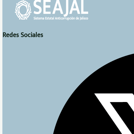
Redes Sociales