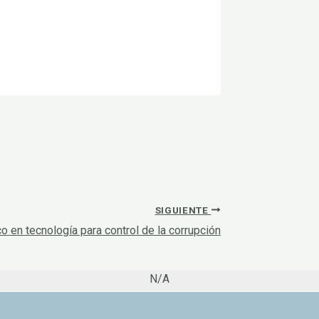
SIGUIENTE
co en tecnología para control de la corrupción
N/A