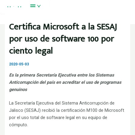
Ir al contenido
Main Menu
Certifica Microsoft a la SESAJ
por uso de software 100 por
ciento legal
2020-05-03
Es la primera Secretaría Ejecutiva entre los Sistemas
Anticorrupción del país en acreditar el uso de programas
genuinos
La Secretaría Ejecutiva del Sistema Anticorrupción de
Jalisco (SESAJ) recibió la certificación M100 de Microsoft
por el uso total de software legal en su equipo de
cómputo.