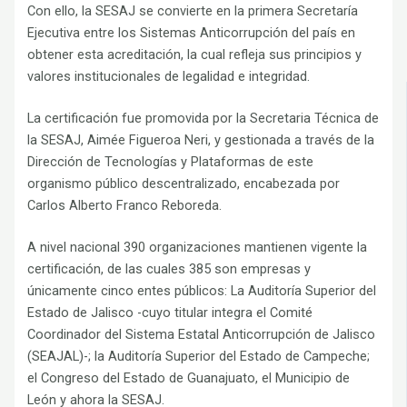
Con ello, la SESAJ se convierte en la primera Secretaría
Ejecutiva entre los Sistemas Anticorrupción del país en
obtener esta acreditación, la cual refleja sus principios y
valores institucionales de legalidad e integridad.
La certificación fue promovida por la Secretaria Técnica de
la SESAJ, Aimée Figueroa Neri, y gestionada a través de la
Dirección de Tecnologías y Plataformas de este
organismo público descentralizado, encabezada por
Carlos Alberto Franco Reboreda.
A nivel nacional 390 organizaciones mantienen vigente la
certificación, de las cuales 385 son empresas y
únicamente cinco entes públicos: La Auditoría Superior del
Estado de Jalisco -cuyo titular integra el Comité
Coordinador del Sistema Estatal Anticorrupción de Jalisco
(SEAJAL)-; la Auditoría Superior del Estado de Campeche;
el Congreso del Estado de Guanajuato, el Municipio de
León y ahora la SESAJ.