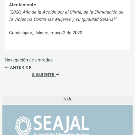
Atentamente
“2020, Año de la Acción por el Clima, de la ​Eliminación de
la Violencia Contra las Mujeres y su Igualdad Salarial”
Guadalajara, Jalisco, mayo 3 de 2020
Navegación de entradas
ANTERIOR
SIGUIENTE
N/A