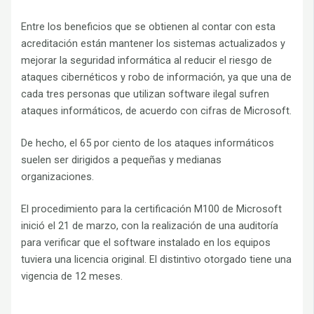
Entre los beneficios que se obtienen al contar con esta
acreditación están mantener los sistemas actualizados y
mejorar la seguridad informática al reducir el riesgo de
ataques cibernéticos y robo de información, ya que una de
cada tres personas que utilizan software ilegal sufren
ataques informáticos, de acuerdo con cifras de Microsoft.
De hecho, el 65 por ciento de los ataques informáticos
suelen ser dirigidos a pequeñas y medianas
organizaciones.
El procedimiento para la certificación M100 de Microsoft
inició el 21 de marzo, con la realización de una auditoría
para verificar que el software instalado en los equipos
tuviera una licencia original. El distintivo otorgado tiene una
vigencia de 12 meses.