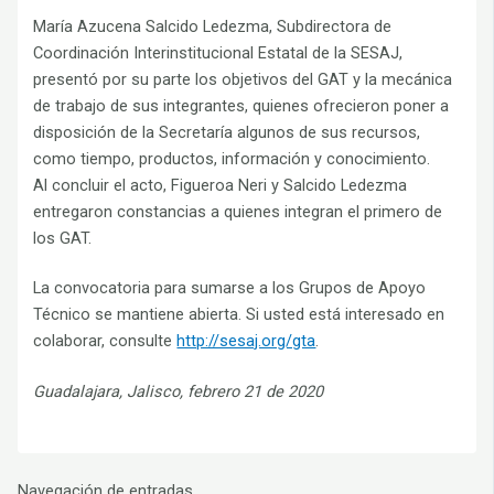
María Azucena Salcido Ledezma, Subdirectora de
Coordinación Interinstitucional Estatal de la SESAJ,
presentó por su parte los objetivos del GAT y la mecánica
de trabajo de sus integrantes, quienes ofrecieron poner a
disposición de la Secretaría algunos de sus recursos,
como tiempo, productos, información y conocimiento.
Al concluir el acto, Figueroa Neri y Salcido Ledezma
entregaron constancias a quienes integran el primero de
los GAT.
La convocatoria para sumarse a los Grupos de Apoyo
Técnico se mantiene abierta. Si usted está interesado en
colaborar, consulte
http://sesaj.org/gta
.
Guadalajara, Jalisco, febrero 21 de 2020
Navegación de entradas