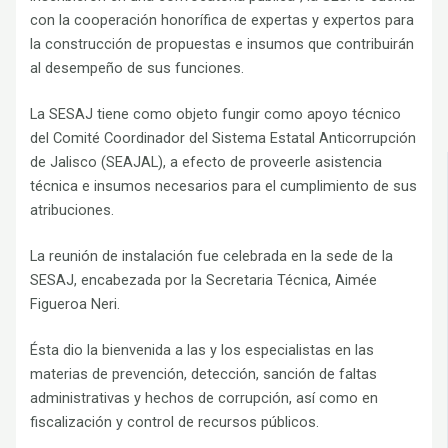
con la cooperación honorífica de expertas y expertos para
la construcción de propuestas e insumos que contribuirán
al desempeño de sus funciones.
La SESAJ tiene como objeto fungir como apoyo técnico
del Comité Coordinador del Sistema Estatal Anticorrupción
de Jalisco (SEAJAL), a efecto de proveerle asistencia
técnica e insumos necesarios para el cumplimiento de sus
atribuciones.
La reunión de instalación fue celebrada en la sede de la
SESAJ, encabezada por la Secretaria Técnica, Aimée
Figueroa Neri.
Ésta dio la bienvenida a las y los especialistas en las
materias de prevención, detección, sanción de faltas
administrativas y hechos de corrupción, así como en
fiscalización y control de recursos públicos.