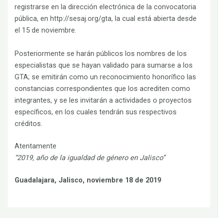
registrarse en la dirección electrónica de la convocatoria
pública, en http://sesaj.org/gta, la cual está abierta desde
el 15 de noviembre.
Posteriormente se harán públicos los nombres de los
especialistas que se hayan validado para sumarse a los
GTA; se emitirán como un reconocimiento honorífico las
constancias correspondientes que los acrediten como
integrantes, y se les invitarán a actividades o proyectos
específicos, en los cuales tendrán sus respectivos
créditos.
Atentamente
“2019, año de la igualdad de género en Jalisco”
Guadalajara, Jalisco, noviembre 18 de 2019