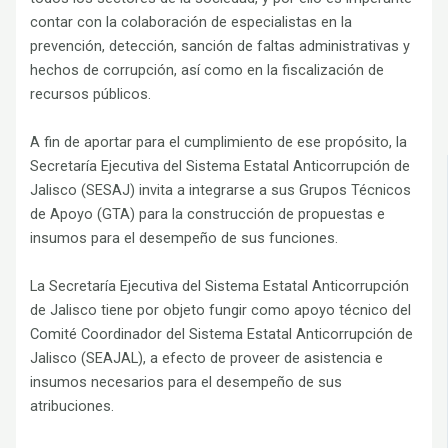
contar con la colaboración de especialistas en la
prevención, detección, sanción de faltas administrativas y
hechos de corrupción, así como en la fiscalización de
recursos públicos.
A fin de aportar para el cumplimiento de ese propósito, la
Secretaría Ejecutiva del Sistema Estatal Anticorrupción de
Jalisco (SESAJ) invita a integrarse a sus Grupos Técnicos
de Apoyo (GTA) para la construcción de propuestas e
insumos para el desempeño de sus funciones.
La Secretaría Ejecutiva del Sistema Estatal Anticorrupción
de Jalisco tiene por objeto fungir como apoyo técnico del
Comité Coordinador del Sistema Estatal Anticorrupción de
Jalisco (SEAJAL), a efecto de proveer de asistencia e
insumos necesarios para el desempeño de sus
atribuciones.