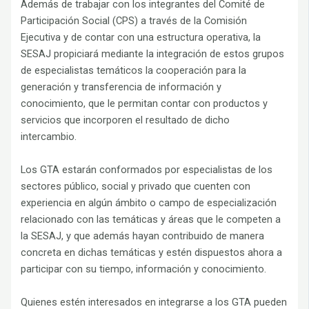
Además de trabajar con los integrantes del Comité de
Participación Social (CPS) a través de la Comisión
Ejecutiva y de contar con una estructura operativa, la
SESAJ propiciará mediante la integración de estos grupos
de especialistas temáticos la cooperación para la
generación y transferencia de información y
conocimiento, que le permitan contar con productos y
servicios que incorporen el resultado de dicho
intercambio.
Los GTA estarán conformados por especialistas de los
sectores público, social y privado que cuenten con
experiencia en algún ámbito o campo de especialización
relacionado con las temáticas y áreas que le competen a
la SESAJ, y que además hayan contribuido de manera
concreta en dichas temáticas y estén dispuestos ahora a
participar con su tiempo, información y conocimiento.
Quienes estén interesados en integrarse a los GTA pueden