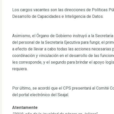
Los cargos vacantes son las direcciones de Políticas Públ
Desarrollo de Capacidades e Inteligencia de Datos.
Asimismo, el Órgano de Gobierno instruyó a la Secretari
del personal de la Secretaría Ejecutiva para fungir, el pr
a efecto de llevar a cabo todas las acciones necesarias 
coordinación y vinculación en el desarrollo de las funcio
les corresponde, y el segundo para brindar el apoyo logí
requiera.
Por último, se acordó que el CPS presentará al Comité C
del portal electrónico del Seajal.
Atentamente