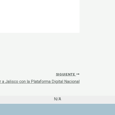
SIGUIENTE
 a Jalisco con la Plataforma Digital Nacional
N/A