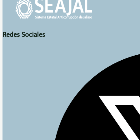
Redes Sociales