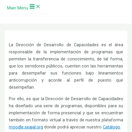
Ir al contenido
Main Menu
La Dirección de Desarrollo de Capacidades es el área
responsable de la implementación de programas que
permiten la transferencia de conocimiento, de tal forma,
que los servidores públicos, cuenten con las herramientas
para desempeñar sus funciones bajo lineamientos
anticorrupción y acorde al perfil de puesto que
desempeñan.
Por ello, es que la Dirección de Desarrollo de Capacidades
ha diseñado una serie de programas, disponibles para su
implementación de forma presencial y que se encuentran
también en formato virtual a través de nuestra plataforma
moodle.seajal.org
donde podrá apreciar nuestro
Catálogo
.