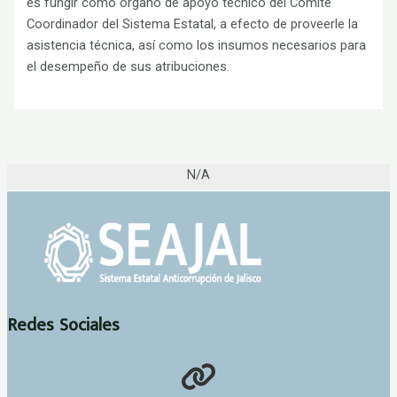
es fungir como órgano de apoyo técnico del Comité
Coordinador del Sistema Estatal, a efecto de proveerle la
asistencia técnica, así como los insumos necesarios para
el desempeño de sus atribuciones.
N/A
Redes Sociales