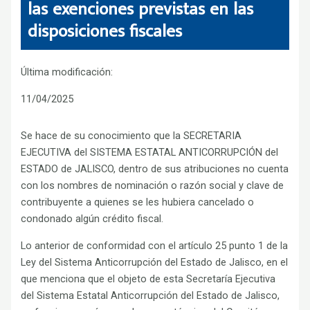
las exenciones previstas en las
disposiciones fiscales
Última modificación:
11/04/2025
Se hace de su conocimiento que la SECRETARIA
EJECUTIVA del SISTEMA ESTATAL ANTICORRUPCIÓN del
ESTADO de JALISCO, dentro de sus atribuciones no cuenta
con los nombres de nominación o razón social y clave de
contribuyente a quienes se les hubiera cancelado o
condonado algún crédito fiscal.
Lo anterior de conformidad con el artículo 25 punto 1 de la
Ley del Sistema Anticorrupción del Estado de Jalisco, en el
que menciona que el objeto de esta Secretaría Ejecutiva
del Sistema Estatal Anticorrupción del Estado de Jalisco,