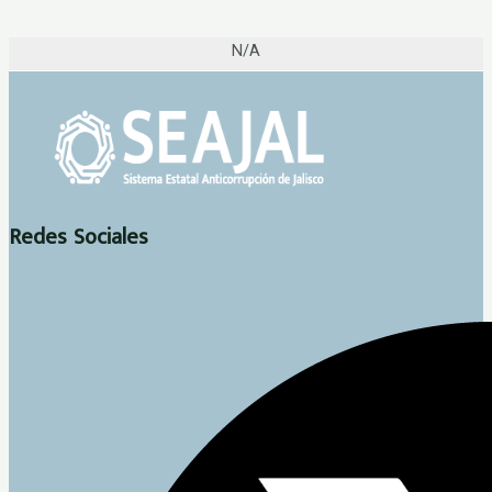
N/A
Redes Sociales