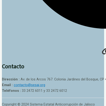
Contacto
Dirección :
Av. de los Arcos 767. Colonia Jardines del Bosque, CP 
Email :
contacto@sesaj.org
Teléfonos :
33 2472 6011 y 33 2472 6012
Copyright © 2024 Sistema Estatal Anticorrupción de Jalisco