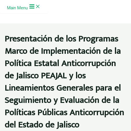
Ir al contenido
Main Menu
Presentación de los Programas
Marco de Implementación de la
Política Estatal Anticorrupción
de Jalisco PEAJAL y los
Lineamientos Generales para el
Seguimiento y Evaluación de la
Políticas Públicas Anticorrupción
del Estado de Jalisco