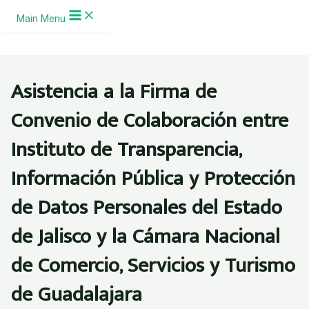
Ir al contenido
Main Menu
Asistencia a la Firma de
Convenio de Colaboración entre
Instituto de Transparencia,
Información Pública y Protección
de Datos Personales del Estado
de Jalisco y la Cámara Nacional
de Comercio, Servicios y Turismo
de Guadalajara