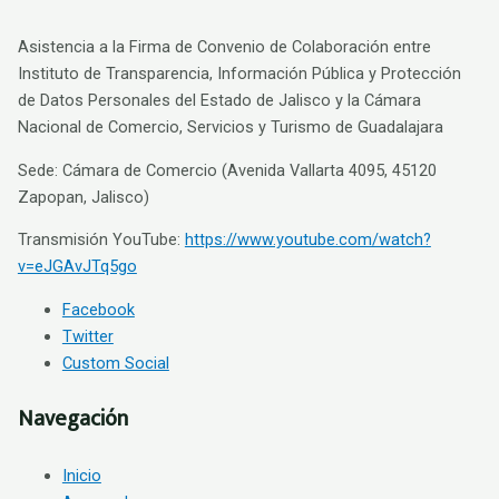
Asistencia a la Firma de Convenio de Colaboración entre
Instituto de Transparencia, Información Pública y Protección
de Datos Personales del Estado de Jalisco y la Cámara
Nacional de Comercio, Servicios y Turismo de Guadalajara
Sede: Cámara de Comercio (Avenida Vallarta 4095, 45120
Zapopan, Jalisco)
Transmisión YouTube:
https://www.youtube.com/watch?
v=eJGAvJTq5go
Facebook
Twitter
Custom Social
Navegación
Inicio