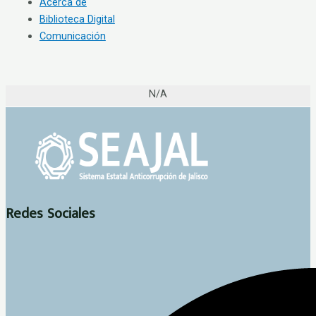
Acerca de
Biblioteca Digital
Comunicación
N/A
Redes Sociales