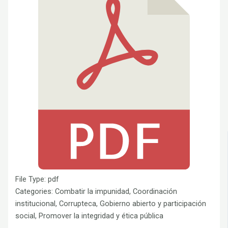
File Type:
pdf
Categories:
Combatir la impunidad, Coordinación
institucional, Corrupteca, Gobierno abierto y participación
social, Promover la integridad y ética pública