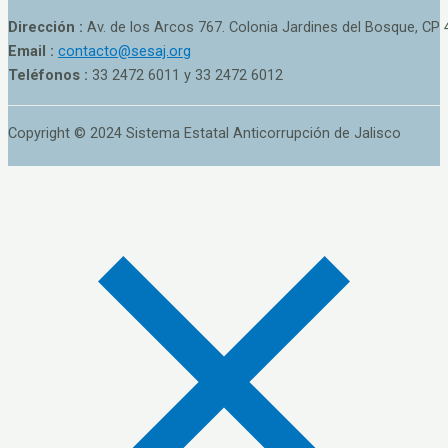
Dirección :
Av. de los Arcos 767. Colonia Jardines del Bosque, CP 
Email :
contacto@sesaj.org
Teléfonos :
33 2472 6011 y 33 2472 6012
Copyright © 2024 Sistema Estatal Anticorrupción de Jalisco