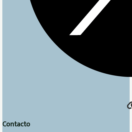
Contacto