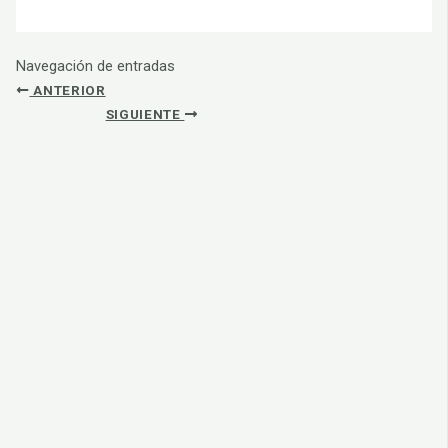
Navegación de entradas
ANTERIOR
SIGUIENTE