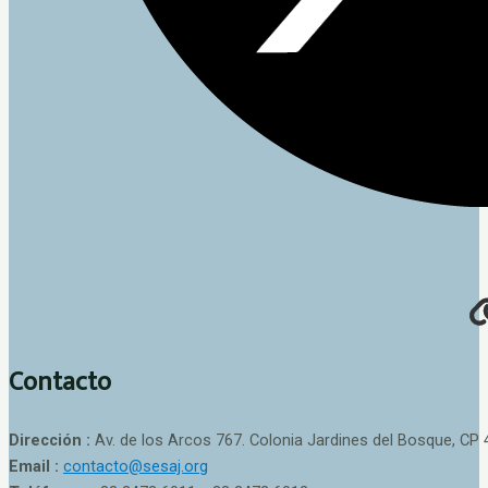
Contacto
Dirección :
Av. de los Arcos 767. Colonia Jardines del Bosque, CP 
Email :
contacto@sesaj.org