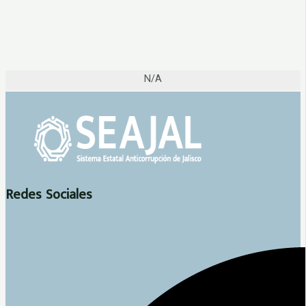
N/A
Redes Sociales