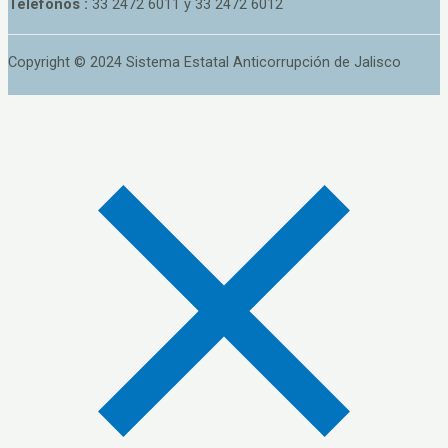
Teléfonos :
33 2472 6011 y 33 2472 6012
Copyright © 2024 Sistema Estatal Anticorrupción de Jalisco