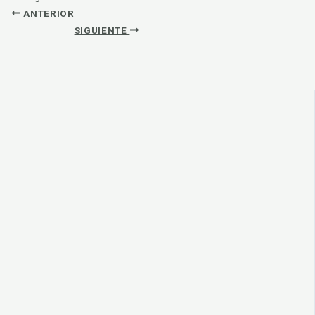
ANTERIOR
SIGUIENTE