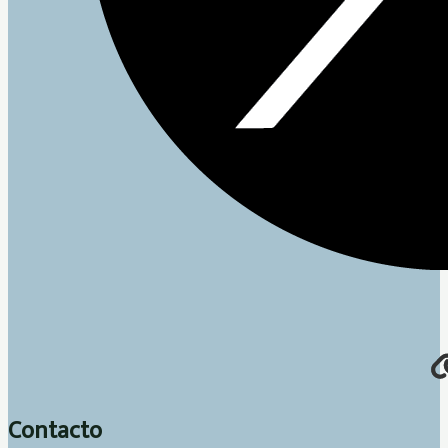
Contacto