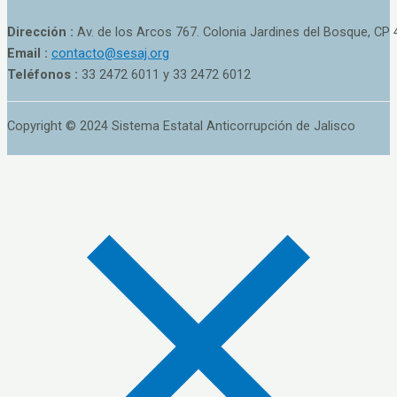
Dirección :
Av. de los Arcos 767. Colonia Jardines del Bosque, CP 
Email :
contacto@sesaj.org
Teléfonos :
33 2472 6011 y 33 2472 6012
Copyright © 2024 Sistema Estatal Anticorrupción de Jalisco