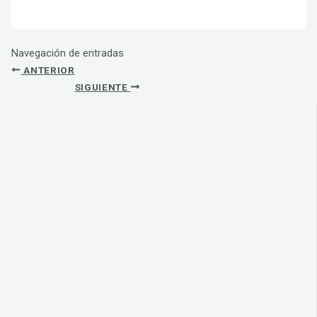
Navegación de entradas
ANTERIOR
SIGUIENTE