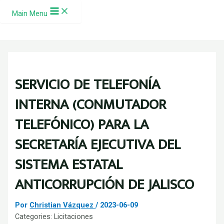
Ir al contenido
Main Menu
SERVICIO DE TELEFONÍA
INTERNA (CONMUTADOR
TELEFÓNICO) PARA LA
SECRETARÍA EJECUTIVA DEL
SISTEMA ESTATAL
ANTICORRUPCIÓN DE JALISCO
Por
Christian Vázquez
/
2023-06-09
Categories:
Licitaciones