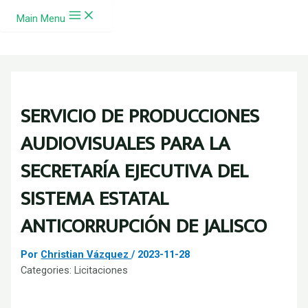
Ir al contenido
Main Menu
SERVICIO DE PRODUCCIONES
AUDIOVISUALES PARA LA
SECRETARÍA EJECUTIVA DEL
SISTEMA ESTATAL
ANTICORRUPCIÓN DE JALISCO
Por
Christian Vázquez
/
2023-11-28
Categories:
Licitaciones