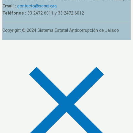
Email :
contacto@sesaj.org
Teléfonos :
33 2472 6011 y 33 2472 6012
Copyright © 2024 Sistema Estatal Anticorrupción de Jalisco