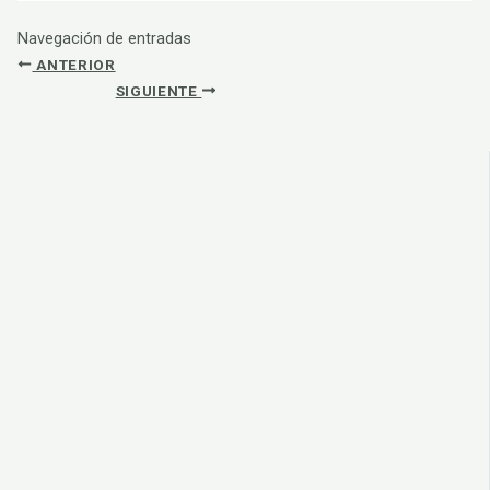
Navegación de entradas
ANTERIOR
SIGUIENTE