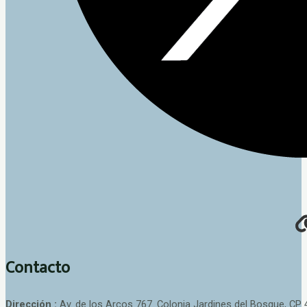
Contacto
Dirección :
Av. de los Arcos 767. Colonia Jardines del Bosque, CP 