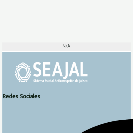
N/A
Redes Sociales