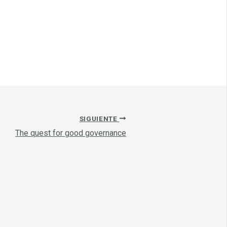
SIGUIENTE
The quest for good governance