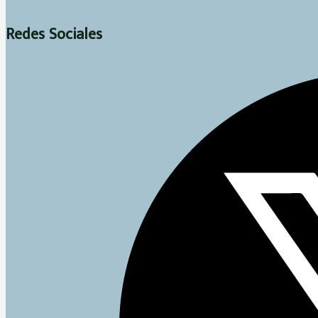
Redes Sociales