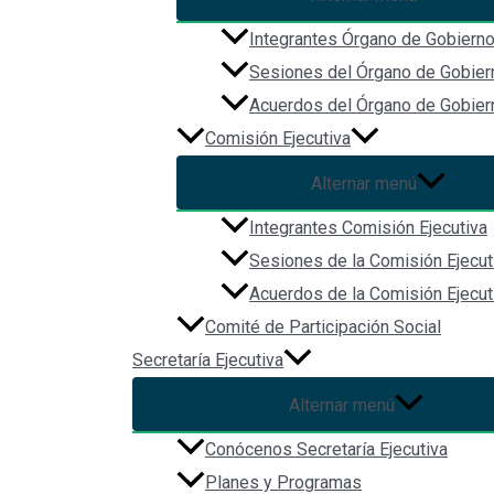
Integrantes Órgano de Gobiern
Sesiones del Órgano de Gobier
Acuerdos del Órgano de Gobier
Comisión Ejecutiva
Alternar menú
Integrantes Comisión Ejecutiva
Sesiones de la Comisión Ejecut
Acuerdos de la Comisión Ejecut
Comité de Participación Social
Secretaría Ejecutiva
Alternar menú
Conócenos Secretaría Ejecutiva
Planes y Programas