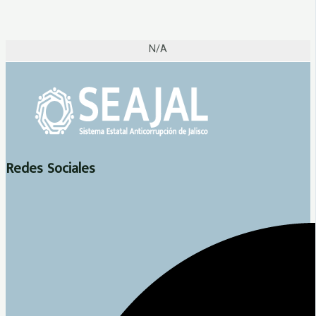
N/A
Redes Sociales