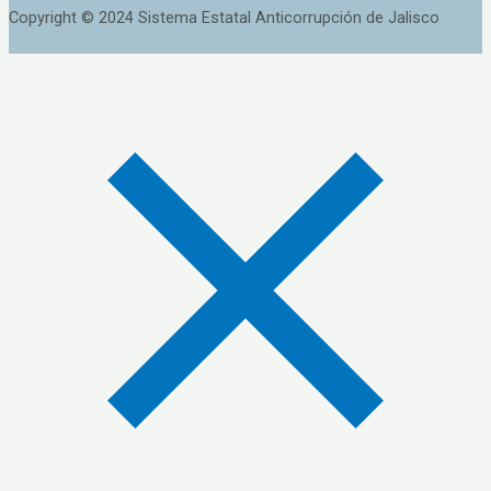
Copyright © 2024 Sistema Estatal Anticorrupción de Jalisco