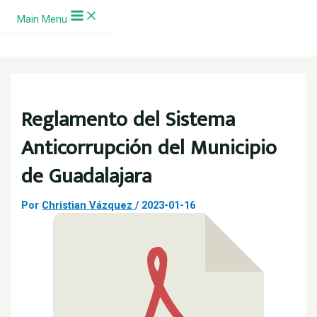
Ir al contenido
Main Menu
Reglamento del Sistema
Anticorrupción del Municipio
de Guadalajara
Por
Christian Vázquez
/
2023-01-16