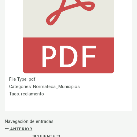
File Type:
pdf
Categories:
Normateca_Municipios
Tags:
reglamento
Navegación de entradas
ANTERIOR
SIGUIENTE