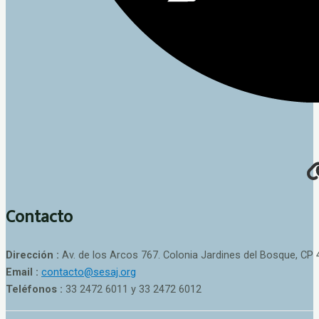
Contacto
Dirección :
Av. de los Arcos 767. Colonia Jardines del Bosque, CP 
Email :
contacto@sesaj.org
Teléfonos :
33 2472 6011 y 33 2472 6012