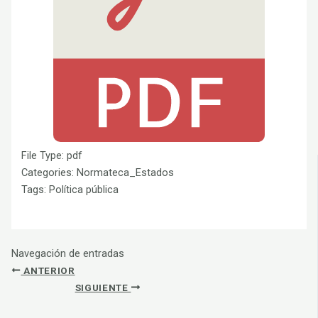
File Type:
pdf
Categories:
Normateca_Estados
Tags:
Política pública
Navegación de entradas
ANTERIOR
SIGUIENTE