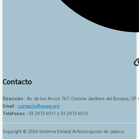
Contacto
Dirección :
Av. de los Arcos 767. Colonia Jardines del Bosque, CP 
Email :
contacto@sesaj.org
Teléfonos :
33 2472 6011 y 33 2472 6012
Copyright © 2024 Sistema Estatal Anticorrupción de Jalisco