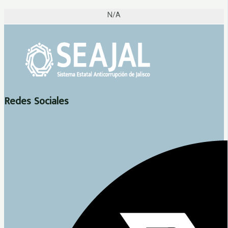
N/A
Redes Sociales