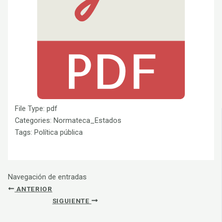
File Type:
pdf
Categories:
Normateca_Estados
Tags:
Política pública
Navegación de entradas
ANTERIOR
SIGUIENTE