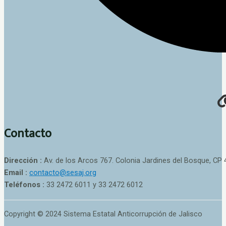
Contacto
Dirección :
Av. de los Arcos 767. Colonia Jardines del Bosque, CP 
Email :
contacto@sesaj.org
Teléfonos :
33 2472 6011 y 33 2472 6012
Copyright © 2024 Sistema Estatal Anticorrupción de Jalisco