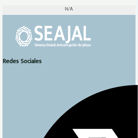
N/A
Redes Sociales