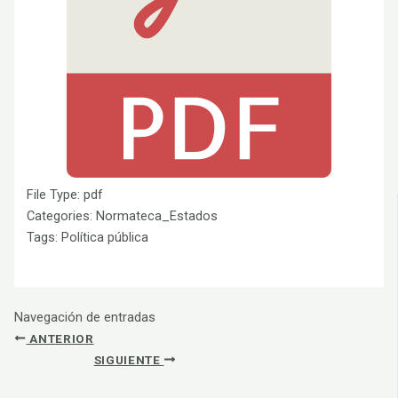
File Type:
pdf
Categories:
Normateca_Estados
Tags:
Política pública
Navegación de entradas
ANTERIOR
SIGUIENTE