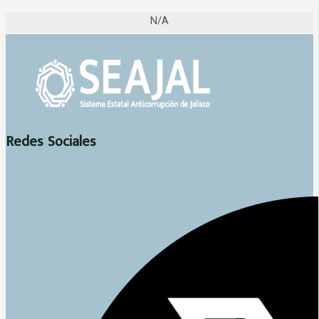
N/A
Redes Sociales