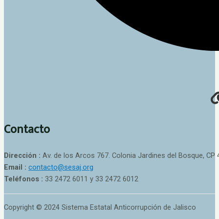
Contacto
Dirección :
Av. de los Arcos 767. Colonia Jardines del Bosque, CP 
Email :
contacto@sesaj.org
Teléfonos :
33 2472 6011 y 33 2472 6012
Copyright © 2024 Sistema Estatal Anticorrupción de Jalisco