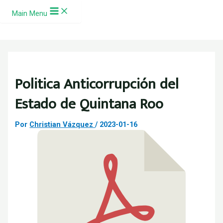
Ir al contenido
Main Menu
Politica Anticorrupción del
Estado de Quintana Roo
Por
Christian Vázquez
/
2023-01-16