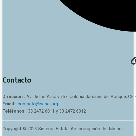
Contacto
Dirección :
Av. de los Arcos 767. Colonia Jardines del Bosque, CP 
Email :
contacto@sesaj.org
Teléfonos :
33 2472 6011 y 33 2472 6012
Copyright © 2024 Sistema Estatal Anticorrupción de Jalisco