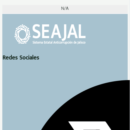
N/A
Redes Sociales