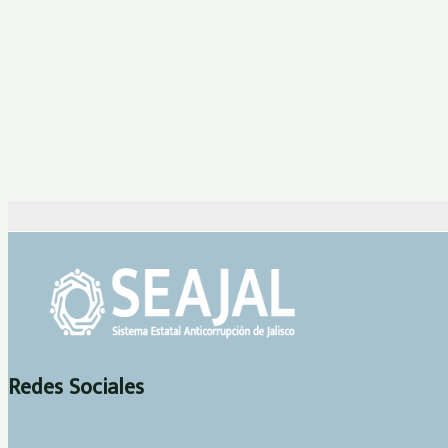
Redes Sociales