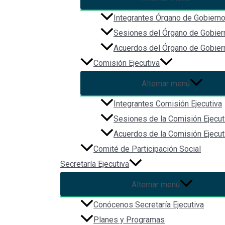
Integrantes Órgano de Gobiern
Sesiones del Órgano de Gobier
Acuerdos del Órgano de Gobier
Comisión Ejecutiva
Alternar menú
Integrantes Comisión Ejecutiva
Sesiones de la Comisión Ejecut
Acuerdos de la Comisión Ejecut
Comité de Participación Social
Secretaría Ejecutiva
Alternar menú
Conócenos Secretaría Ejecutiva
Planes y Programas