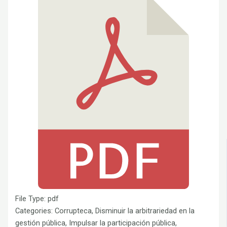
File Type:
pdf
Categories:
Corrupteca, Disminuir la arbitrariedad en la
gestión pública, Impulsar la participación pública,