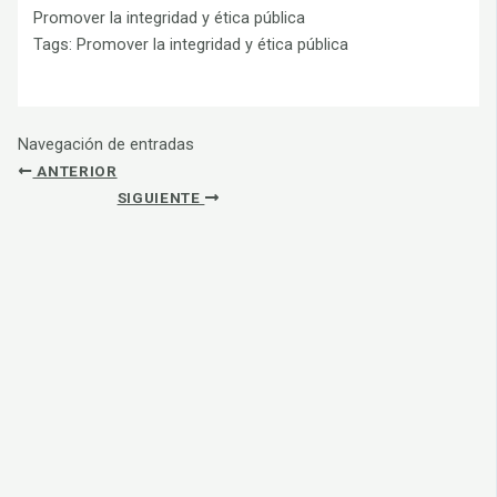
Promover la integridad y ética pública
Tags:
Promover la integridad y ética pública
Navegación de entradas
ANTERIOR
SIGUIENTE