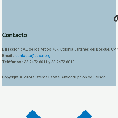
Contacto
Dirección :
Av. de los Arcos 767. Colonia Jardines del Bosque, CP 
Email :
contacto@sesaj.org
Teléfonos :
33 2472 6011 y 33 2472 6012
Copyright © 2024 Sistema Estatal Anticorrupción de Jalisco