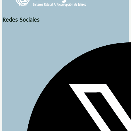
Redes Sociales