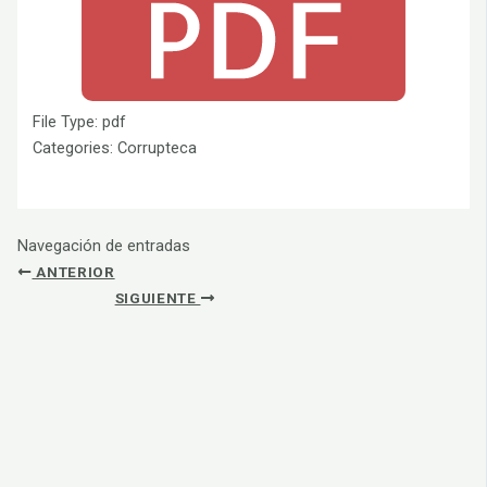
File Type:
pdf
Categories:
Corrupteca
Navegación de entradas
ANTERIOR
SIGUIENTE