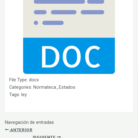
File Type:
docx
Categories:
Normateca_Estados
Tags:
ley
Navegación de entradas
ANTERIOR
SIGUIENTE