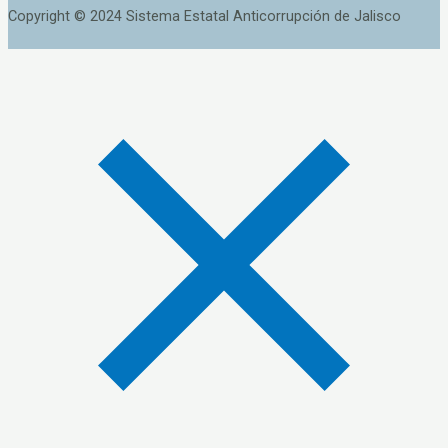
Copyright © 2024 Sistema Estatal Anticorrupción de Jalisco