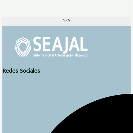
N/A
Redes Sociales