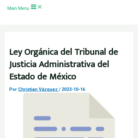
Ir al contenido
Main Menu
Ley Orgánica del Tribunal de
Justicia Administrativa del
Estado de México
Por
Christian Vázquez
/
2023-10-16