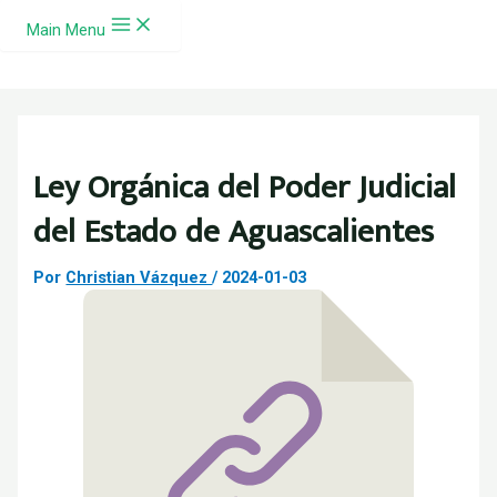
Ir al contenido
Main Menu
Ley Orgánica del Poder Judicial
del Estado de Aguascalientes
Por
Christian Vázquez
/
2024-01-03