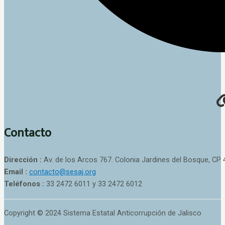
Contacto
Dirección :
Av. de los Arcos 767. Colonia Jardines del Bosque, CP 
Email :
contacto@sesaj.org
Teléfonos :
33 2472 6011 y 33 2472 6012
Copyright © 2024 Sistema Estatal Anticorrupción de Jalisco