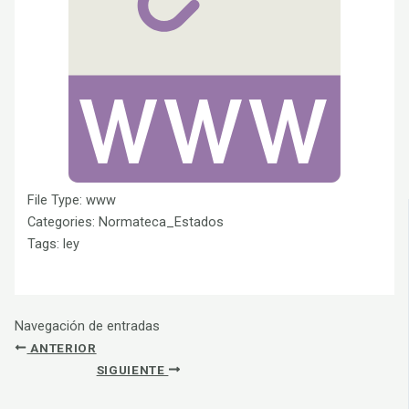
File Type:
www
Categories:
Normateca_Estados
Tags:
ley
Navegación de entradas
ANTERIOR
SIGUIENTE