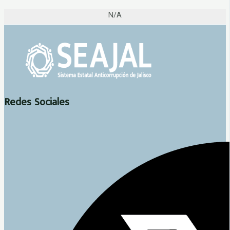
N/A
Redes Sociales