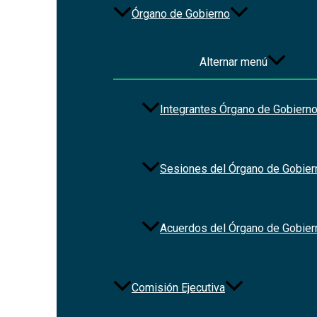
Órgano de Gobierno
Alternar menú
Integrantes Órgano de Gobiern
Sesiones del Órgano de Gobier
Acuerdos del Órgano de Gobier
Comisión Ejecutiva