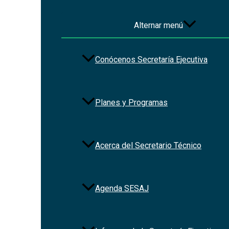
Alternar menú
Conócenos Secretaría Ejecutiva
Planes y Programas
Acerca del Secretario Técnico
Agenda SESAJ