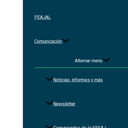
PEAJAL
Comunicación
Alternar menú
Noticias, informes y más
Newsletter
Comunicados de la SESAJ