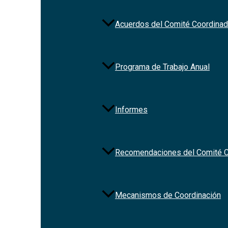
Acuerdos del Comité Coordinad
Programa de Trabajo Anual
Informes
Recomendaciones del Comité C
Mecanismos de Coordinación