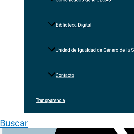
Biblioteca Digital
Redes Sociales
Unidad de Igualdad de Género de la
Contacto
Transparencia
Buscar