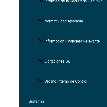
Informes de la Secretaría Ejecutiva
Normatividad Aplicable
Información Financiera Relevante
Licitaciones SE
Órgano Interno de Control
Sistemas