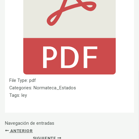
File Type:
pdf
Categories:
Normateca_Estados
Tags:
ley
Navegación de entradas
ANTERIOR
SIGUIENTE