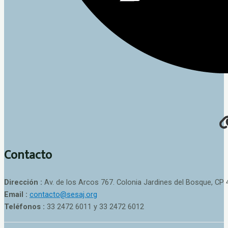
Contacto
Dirección :
Av. de los Arcos 767. Colonia Jardines del Bosque, CP 
Email :
contacto@sesaj.org
Teléfonos :
33 2472 6011 y 33 2472 6012