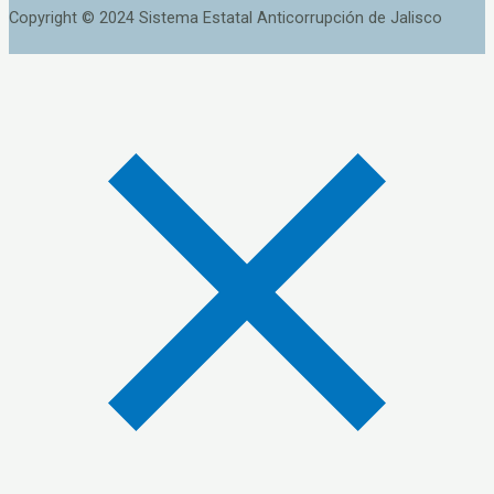
Copyright © 2024 Sistema Estatal Anticorrupción de Jalisco