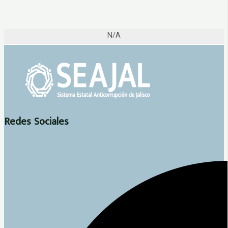
N/A
Redes Sociales