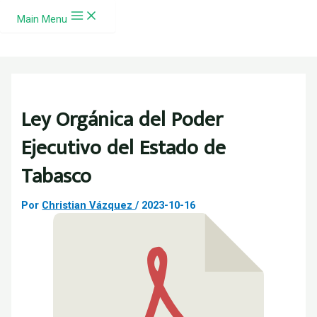
Ir al contenido
Main Menu
Ley Orgánica del Poder
Ejecutivo del Estado de
Tabasco
Por
Christian Vázquez
/
2023-10-16