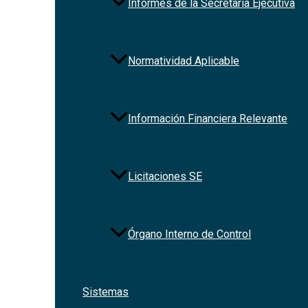
Informes de la Secretaría Ejecutiva
Normatividad Aplicable
Información Financiera Relevante
Licitaciones SE
Órgano Interno de Control
Sistemas