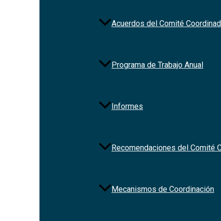
Acuerdos del Comité Coordinad
Programa de Trabajo Anual
Informes
Recomendaciones del Comité C
Mecanismos de Coordinación