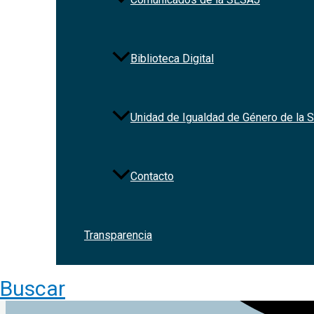
Biblioteca Digital
Unidad de Igualdad de Género de la
Contacto
Transparencia
Buscar