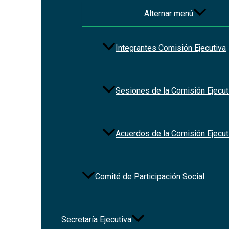
Alternar menú
Integrantes Comisión Ejecutiva
Sesiones de la Comisión Ejecut
Acuerdos de la Comisión Ejecut
Comité de Participación Social
Secretaría Ejecutiva