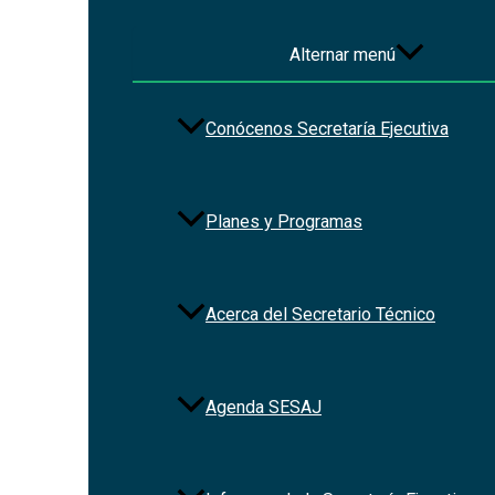
Alternar menú
Conócenos Secretaría Ejecutiva
Planes y Programas
Acerca del Secretario Técnico
Agenda SESAJ