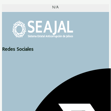
N/A
Redes Sociales