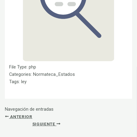
File Type:
php
Categories:
Normateca_Estados
Tags:
ley
Navegación de entradas
ANTERIOR
SIGUIENTE