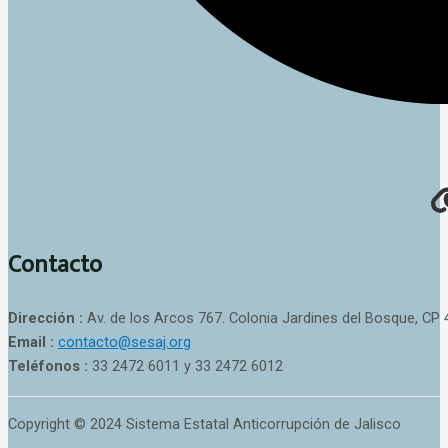
Contacto
Dirección :
Av. de los Arcos 767. Colonia Jardines del Bosque, CP 
Email :
contacto@sesaj.org
Teléfonos :
33 2472 6011 y 33 2472 6012
Copyright © 2024 Sistema Estatal Anticorrupción de Jalisco