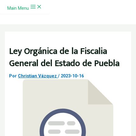
Ir al contenido
Main Menu
Ley Orgánica de la Fiscalia
General del Estado de Puebla
Por
Christian Vázquez
/
2023-10-16