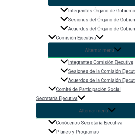
Integrantes Órgano de Gobiern
Sesiones del Órgano de Gobier
Acuerdos del Órgano de Gobier
Comisión Ejecutiva
Alternar menú
Integrantes Comisión Ejecutiva
Sesiones de la Comisión Ejecut
Acuerdos de la Comisión Ejecut
Comité de Participación Social
Secretaría Ejecutiva
Alternar menú
Conócenos Secretaría Ejecutiva
Planes y Programas