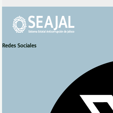
Redes Sociales