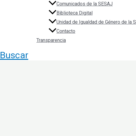
Comunicados de la SESAJ
Biblioteca Digital
Unidad de Igualdad de Género de la
Contacto
Transparencia
Buscar