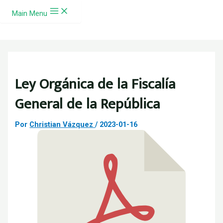
Ir al contenido
Main Menu
Ley Orgánica de la Fiscalía
General de la República
Por
Christian Vázquez
/
2023-01-16