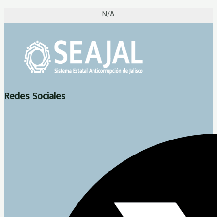
N/A
Redes Sociales