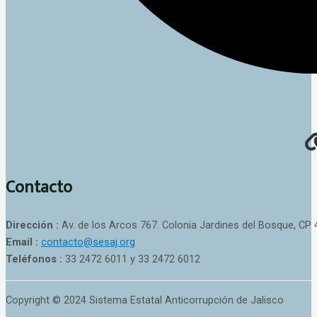
Contacto
Dirección :
Av. de los Arcos 767. Colonia Jardines del Bosque, CP 
Email :
contacto@sesaj.org
Teléfonos :
33 2472 6011 y 33 2472 6012
Copyright © 2024 Sistema Estatal Anticorrupción de Jalisco