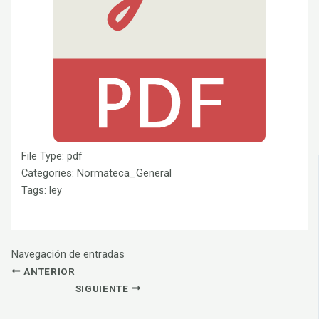
File Type:
pdf
Categories:
Normateca_General
Tags:
ley
Navegación de entradas
ANTERIOR
SIGUIENTE