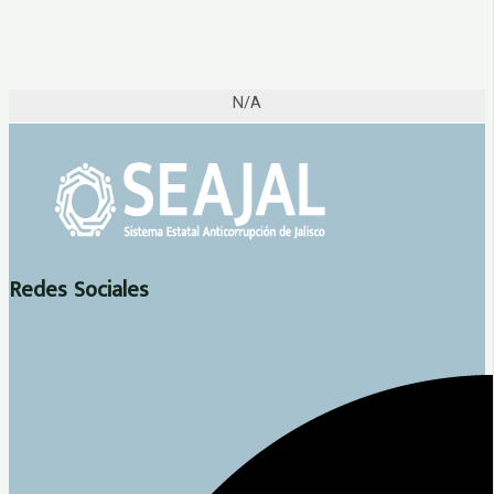
N/A
Redes Sociales