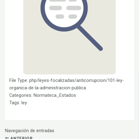
File Type:
php/leyes-focalizadas/anticorrupcion/101-ley-
organica-de-la-administracion-publica
Categories:
Normateca_Estados
Tags:
ley
Navegación de entradas
ANTERIOR