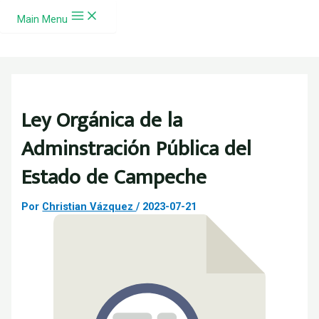
Ir al contenido
Main Menu
Ley Orgánica de la
Adminstración Pública del
Estado de Campeche
Por
Christian Vázquez
/
2023-07-21