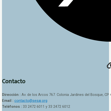
Contacto
Dirección :
Av. de los Arcos 767. Colonia Jardines del Bosque, CP 
Email :
contacto@sesaj.org
Teléfonos :
33 2472 6011 y 33 2472 6012