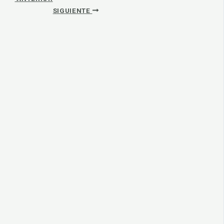
SIGUIENTE