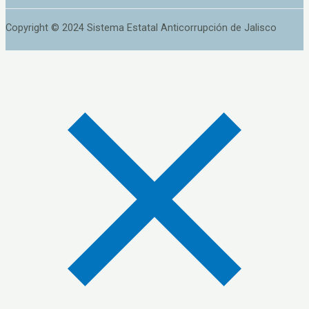
Copyright © 2024 Sistema Estatal Anticorrupción de Jalisco