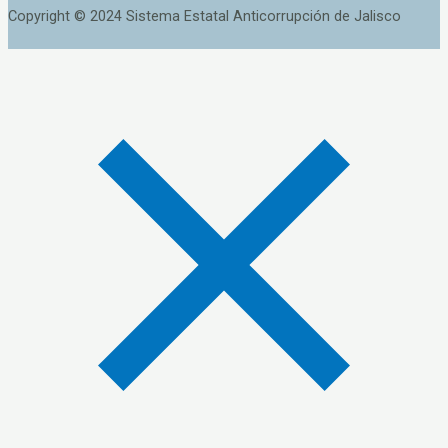
Copyright © 2024 Sistema Estatal Anticorrupción de Jalisco