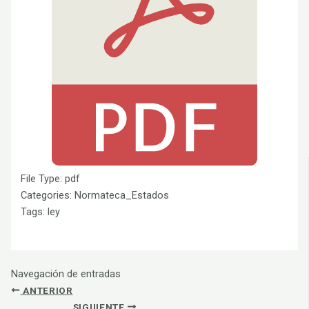
File Type:
pdf
Categories:
Normateca_Estados
Tags:
ley
Navegación de entradas
ANTERIOR
SIGUIENTE