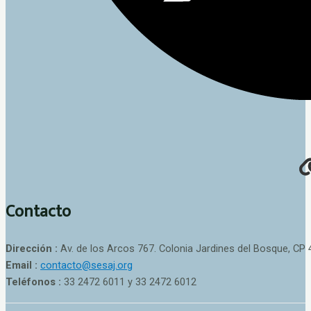
Contacto
Dirección :
Av. de los Arcos 767. Colonia Jardines del Bosque, CP 
Email :
contacto@sesaj.org
Teléfonos :
33 2472 6011 y 33 2472 6012