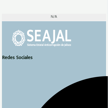
N/A
Redes Sociales