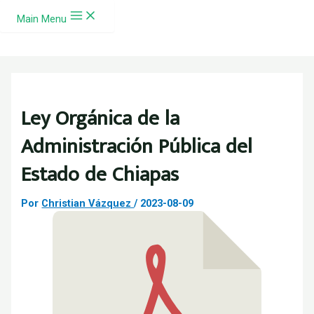
Ir al contenido
Main Menu
Ley Orgánica de la
Administración Pública del
Estado de Chiapas
Por
Christian Vázquez
/
2023-08-09