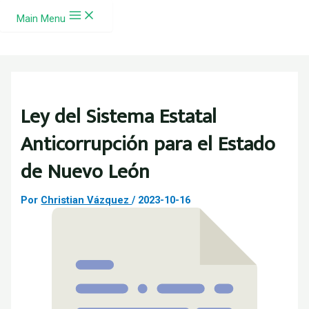
Ir al contenido
Main Menu
Ley del Sistema Estatal
Anticorrupción para el Estado
de Nuevo León
Por
Christian Vázquez
/
2023-10-16