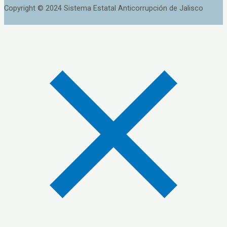
Copyright © 2024 Sistema Estatal Anticorrupción de Jalisco