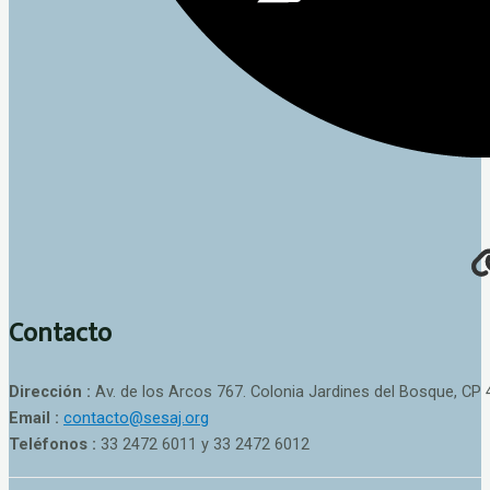
Contacto
Dirección :
Av. de los Arcos 767. Colonia Jardines del Bosque, CP 
Email :
contacto@sesaj.org
Teléfonos :
33 2472 6011 y 33 2472 6012