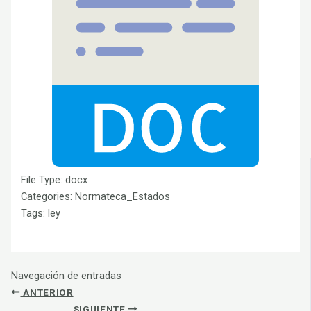
File Type:
docx
Categories:
Normateca_Estados
Tags:
ley
Navegación de entradas
ANTERIOR
SIGUIENTE