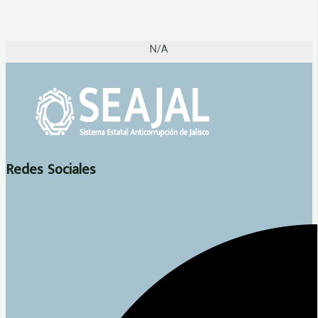
N/A
Redes Sociales