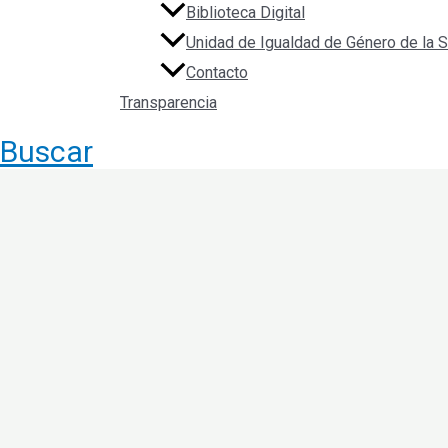
Biblioteca Digital
Unidad de Igualdad de Género de la
Contacto
Transparencia
Buscar