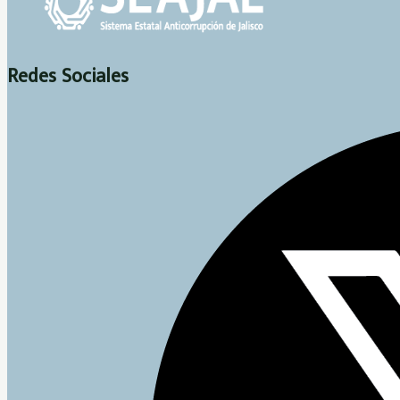
Redes Sociales