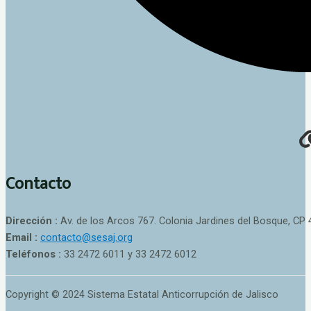
Contacto
Dirección :
Av. de los Arcos 767. Colonia Jardines del Bosque, CP 
Email :
contacto@sesaj.org
Teléfonos :
33 2472 6011 y 33 2472 6012
Copyright © 2024 Sistema Estatal Anticorrupción de Jalisco