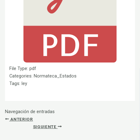
File Type:
pdf
Categories:
Normateca_Estados
Tags:
ley
Navegación de entradas
ANTERIOR
SIGUIENTE