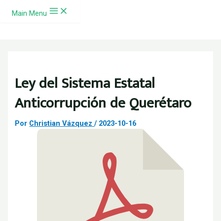
Ir al contenido
Main Menu
Ley del Sistema Estatal
Anticorrupción de Querétaro
Por
Christian Vázquez
/
2023-10-16