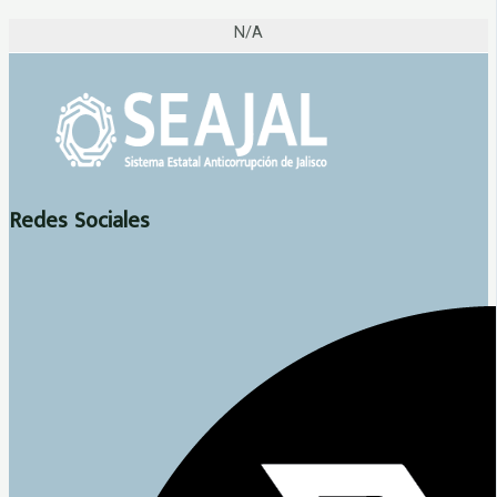
N/A
Redes Sociales