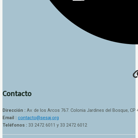
Contacto
Dirección :
Av. de los Arcos 767. Colonia Jardines del Bosque, CP 
Email :
contacto@sesaj.org
Teléfonos :
33 2472 6011 y 33 2472 6012