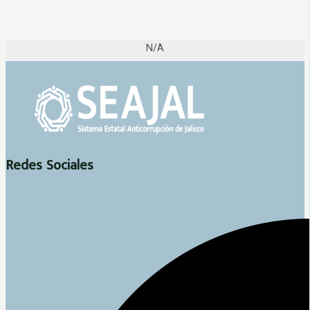
N/A
Redes Sociales