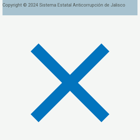
Copyright © 2024 Sistema Estatal Anticorrupción de Jalisco