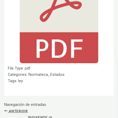
File Type:
pdf
Categories:
Normateca_Estados
Tags:
ley
Navegación de entradas
ANTERIOR
SIGUIENTE