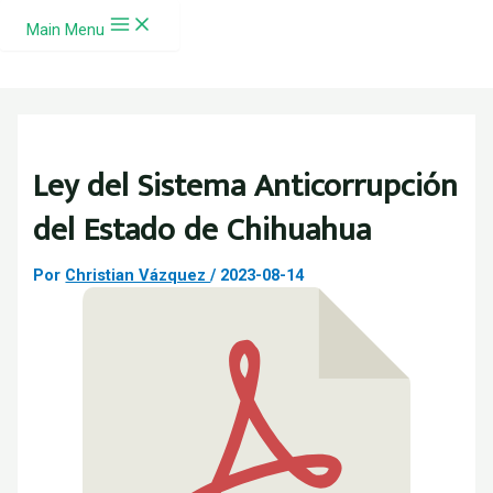
Ir al contenido
Main Menu
Ley del Sistema Anticorrupción
del Estado de Chihuahua
Por
Christian Vázquez
/
2023-08-14