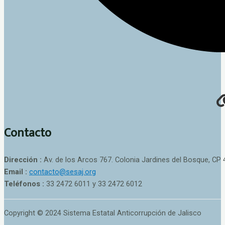
Contacto
Dirección :
Av. de los Arcos 767. Colonia Jardines del Bosque, CP 
Email :
contacto@sesaj.org
Teléfonos :
33 2472 6011 y 33 2472 6012
Copyright © 2024 Sistema Estatal Anticorrupción de Jalisco