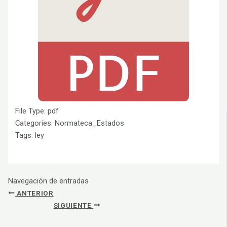
File Type:
pdf
Categories:
Normateca_Estados
Tags:
ley
Navegación de entradas
ANTERIOR
SIGUIENTE