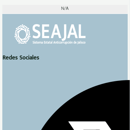
N/A
Redes Sociales