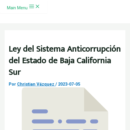
Ir al contenido
Main Menu
Ley del Sistema Anticorrupción
del Estado de Baja California
Sur
Por
Christian Vázquez
/
2023-07-05