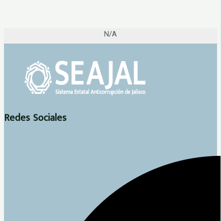
N/A
Redes Sociales