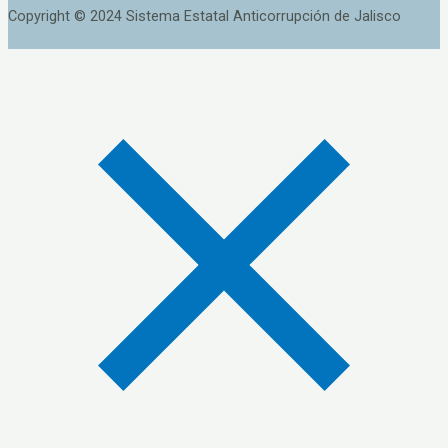
Copyright © 2024 Sistema Estatal Anticorrupción de Jalisco