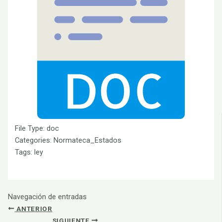
File Type:
doc
Categories:
Normateca_Estados
Tags:
ley
Navegación de entradas
ANTERIOR
SIGUIENTE