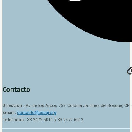
Contacto
Dirección :
Av. de los Arcos 767. Colonia Jardines del Bosque, CP 
Email :
contacto@sesaj.org
Teléfonos :
33 2472 6011 y 33 2472 6012