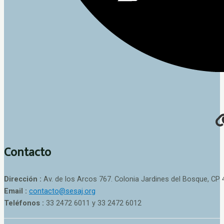
Contacto
Dirección :
Av. de los Arcos 767. Colonia Jardines del Bosque, CP 
Email :
contacto@sesaj.org
Teléfonos :
33 2472 6011 y 33 2472 6012