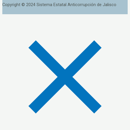
Copyright © 2024 Sistema Estatal Anticorrupción de Jalisco