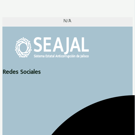
N/A
Redes Sociales