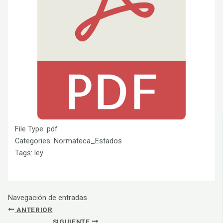
File Type:
pdf
Categories:
Normateca_Estados
Tags:
ley
Navegación de entradas
ANTERIOR
SIGUIENTE