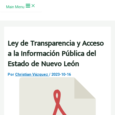
Ir al contenido
Main Menu
Ley de Transparencia y Acceso
a la Información Pública del
Estado de Nuevo León
Por
Christian Vázquez
/
2023-10-16