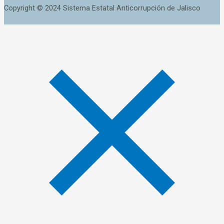
Copyright © 2024 Sistema Estatal Anticorrupción de Jalisco