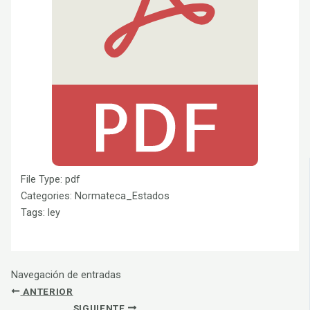
File Type:
pdf
Categories:
Normateca_Estados
Tags:
ley
Navegación de entradas
ANTERIOR
SIGUIENTE