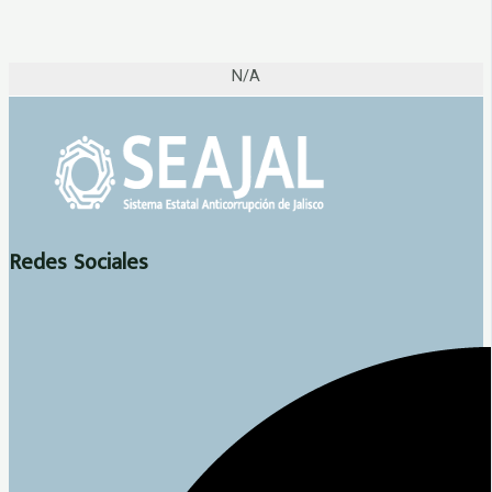
N/A
Redes Sociales