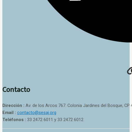
Contacto
Dirección :
Av. de los Arcos 767. Colonia Jardines del Bosque, CP 
Email :
contacto@sesaj.org
Teléfonos :
33 2472 6011 y 33 2472 6012