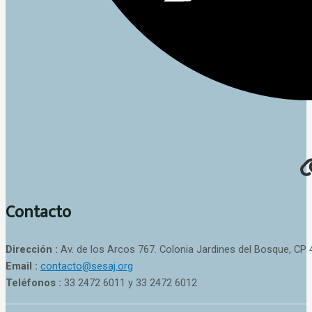
Contacto
Dirección :
Av. de los Arcos 767. Colonia Jardines del Bosque, CP 
Email :
contacto@sesaj.org
Teléfonos :
33 2472 6011 y 33 2472 6012