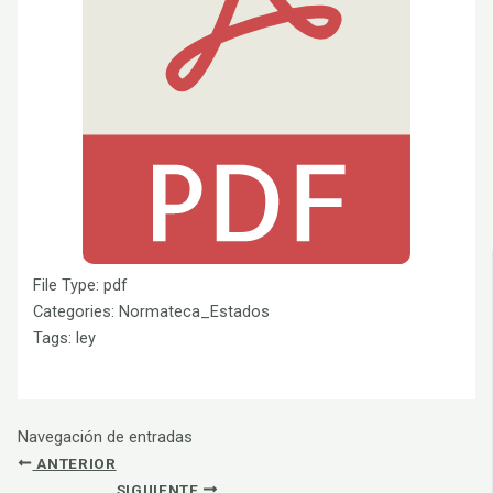
File Type:
pdf
Categories:
Normateca_Estados
Tags:
ley
Navegación de entradas
ANTERIOR
SIGUIENTE