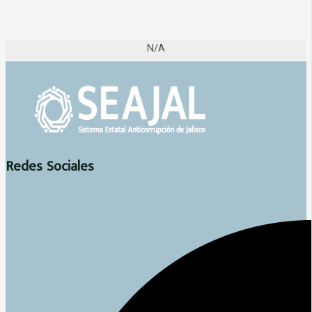
N/A
Redes Sociales