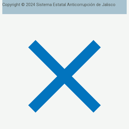
Copyright © 2024 Sistema Estatal Anticorrupción de Jalisco