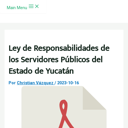
Ir al contenido
Main Menu
Ley de Responsabilidades de
los Servidores Públicos del
Estado de Yucatán
Por
Christian Vázquez
/
2023-10-16