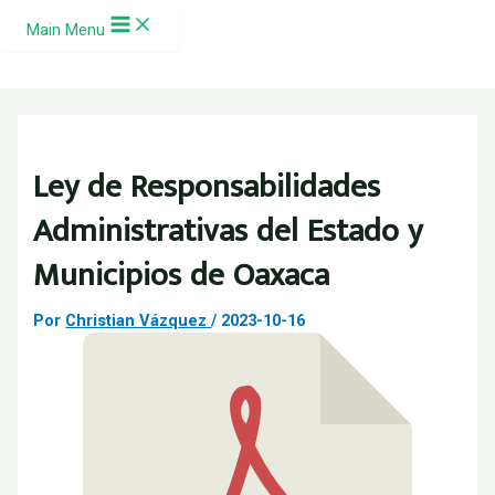
Ir al contenido
Main Menu
Ley de Responsabilidades
Administrativas del Estado y
Municipios de Oaxaca
Por
Christian Vázquez
/
2023-10-16