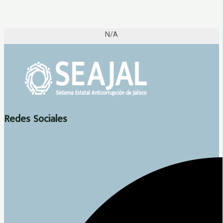
N/A
Redes Sociales