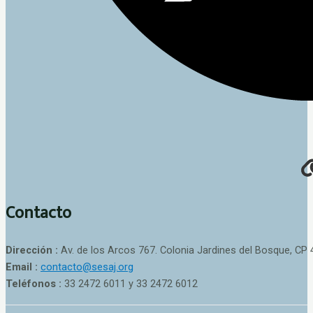
Contacto
Dirección :
Av. de los Arcos 767. Colonia Jardines del Bosque, CP 
Email :
contacto@sesaj.org
Teléfonos :
33 2472 6011 y 33 2472 6012