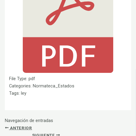
File Type:
pdf
Categories:
Normateca_Estados
Tags:
ley
Navegación de entradas
ANTERIOR
SIGUIENTE