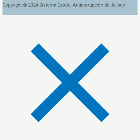
Copyright © 2024 Sistema Estatal Anticorrupción de Jalisco