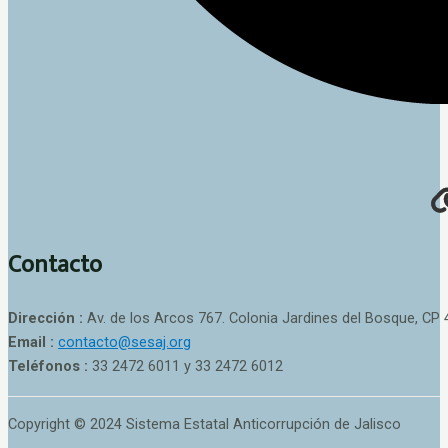
Contacto
Dirección :
Av. de los Arcos 767. Colonia Jardines del Bosque, CP 
Email :
contacto@sesaj.org
Teléfonos :
33 2472 6011 y 33 2472 6012
Copyright © 2024 Sistema Estatal Anticorrupción de Jalisco