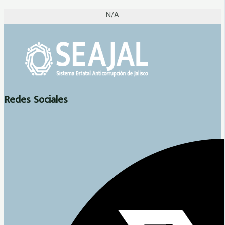
N/A
Redes Sociales