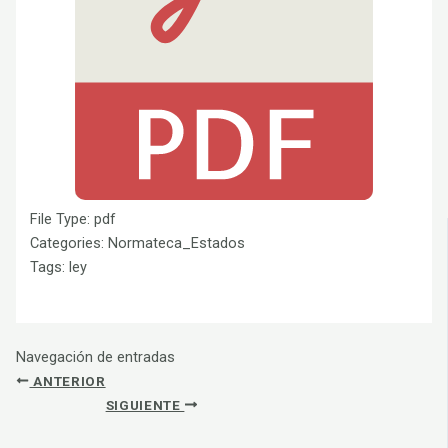
File Type:
pdf
Categories:
Normateca_Estados
Tags:
ley
Navegación de entradas
ANTERIOR
SIGUIENTE