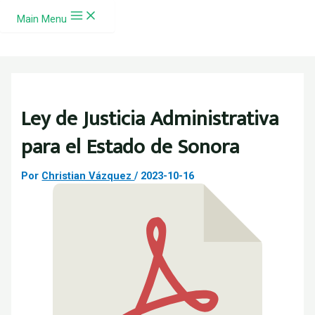
Ir al contenido
Main Menu
Ley de Justicia Administrativa
para el Estado de Sonora
Por
Christian Vázquez
/
2023-10-16