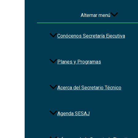
Alternar menú
Conócenos Secretaría Ejecutiva
Planes y Programas
Acerca del Secretario Técnico
Agenda SESAJ