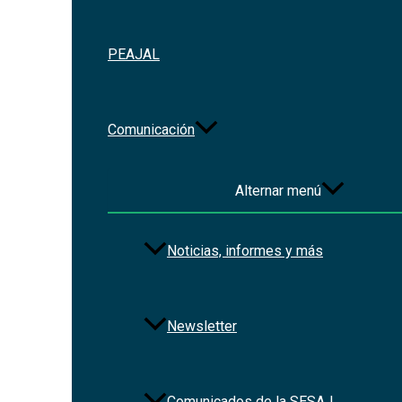
PEAJAL
Comunicación
Alternar menú
Noticias, informes y más
Newsletter
Comunicados de la SESAJ