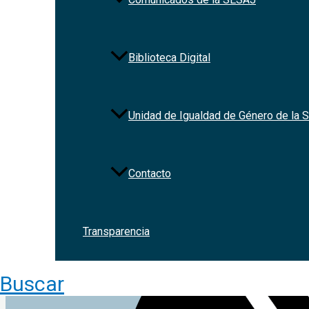
Biblioteca Digital
Redes Sociales
Unidad de Igualdad de Género de la
Contacto
Transparencia
Buscar