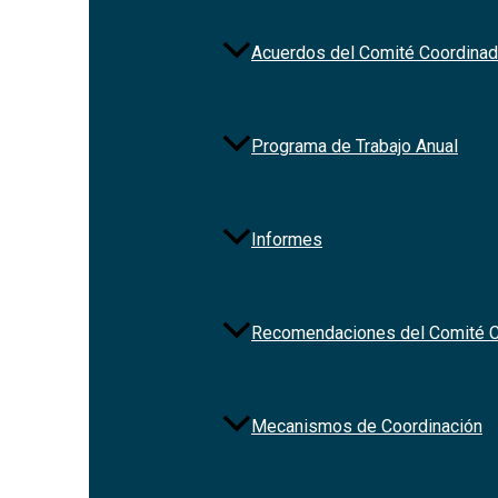
Acuerdos del Comité Coordinad
Programa de Trabajo Anual
Informes
Recomendaciones del Comité C
Mecanismos de Coordinación