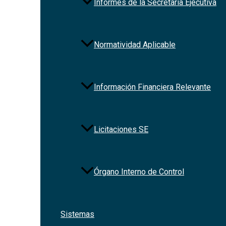
Informes de la Secretaría Ejecutiva
Normatividad Aplicable
Información Financiera Relevante
Licitaciones SE
Órgano Interno de Control
Sistemas