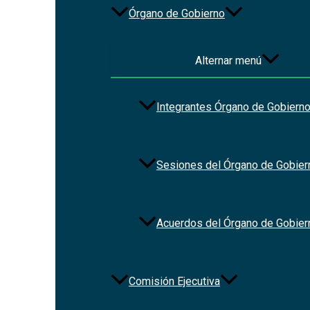
Órgano de Gobierno
Alternar menú
Integrantes Órgano de Gobiern
Sesiones del Órgano de Gobier
Acuerdos del Órgano de Gobier
Comisión Ejecutiva