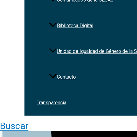
Redes Sociales
Biblioteca Digital
Unidad de Igualdad de Género de la
Contacto
Transparencia
Buscar