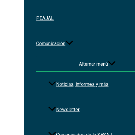
PEAJAL
Comunicación
Alternar menú
Noticias, informes y más
Newsletter
Comunicados de la SESAJ