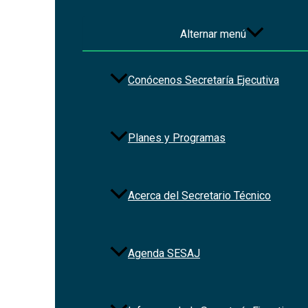
Alternar menú
Conócenos Secretaría Ejecutiva
Planes y Programas
Acerca del Secretario Técnico
Agenda SESAJ