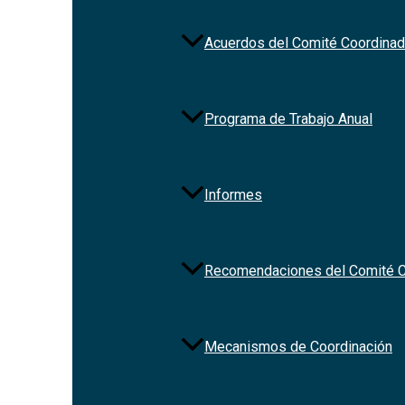
Acuerdos del Comité Coordinad
Programa de Trabajo Anual
Informes
Recomendaciones del Comité C
Mecanismos de Coordinación