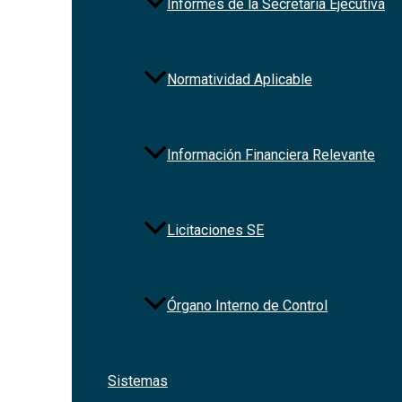
Informes de la Secretaría Ejecutiva
Normatividad Aplicable
Información Financiera Relevante
Licitaciones SE
Órgano Interno de Control
Sistemas