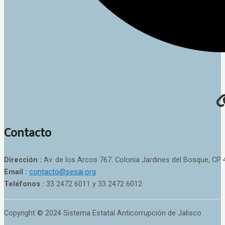
Contacto
Dirección :
Av. de los Arcos 767. Colonia Jardines del Bosque, CP 
Email :
contacto@sesaj.org
Teléfonos :
33 2472 6011 y 33 2472 6012
Copyright © 2024 Sistema Estatal Anticorrupción de Jalisco