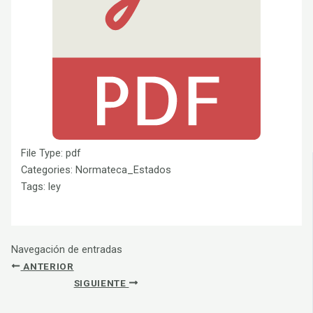
File Type:
pdf
Categories:
Normateca_Estados
Tags:
ley
Navegación de entradas
ANTERIOR
SIGUIENTE