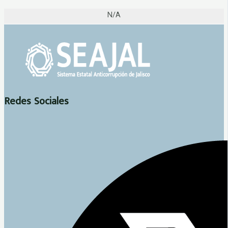
N/A
Redes Sociales