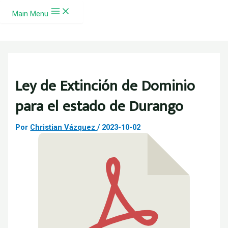
Ir al contenido
Main Menu
Ley de Extinción de Dominio
para el estado de Durango
Por
Christian Vázquez
/
2023-10-02