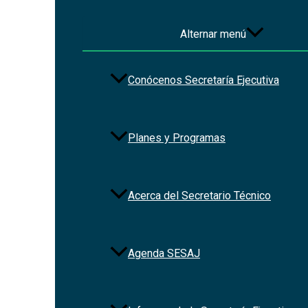
Alternar menú
Conócenos Secretaría Ejecutiva
Planes y Programas
Acerca del Secretario Técnico
Agenda SESAJ