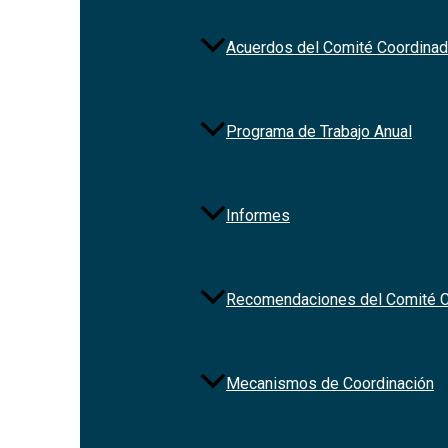
Acuerdos del Comité Coordinad
Programa de Trabajo Anual
Informes
Recomendaciones del Comité C
Mecanismos de Coordinación