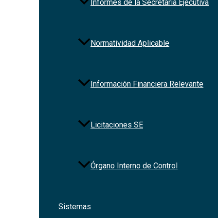
Informes de la Secretaría Ejecutiva
Normatividad Aplicable
Información Financiera Relevante
Licitaciones SE
Órgano Interno de Control
Sistemas