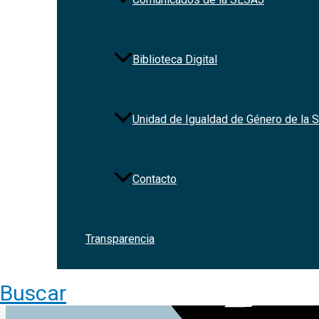
Biblioteca Digital
Unidad de Igualdad de Género de la
Contacto
Transparencia
Buscar