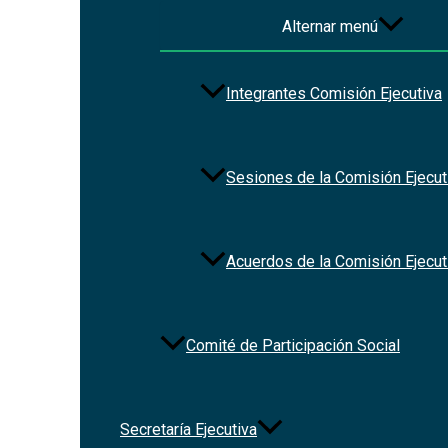
Ley Orgánica de la Fiscalía Es
Alternar menú
Integrantes Comisión Ejecutiva
Sesiones de la Comisión Ejecut
Acuerdos de la Comisión Ejecut
Comité de Participación Social
Secretaría Ejecutiva