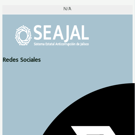
N/A
Redes Sociales