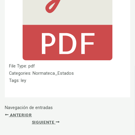
File Type:
pdf
Categories:
Normateca_Estados
Tags:
ley
Navegación de entradas
ANTERIOR
SIGUIENTE