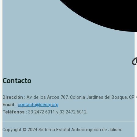
Contacto
Dirección :
Av. de los Arcos 767. Colonia Jardines del Bosque, CP 
Email :
contacto@sesaj.org
Teléfonos :
33 2472 6011 y 33 2472 6012
Copyright © 2024 Sistema Estatal Anticorrupción de Jalisco