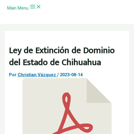
Ir al contenido
Main Menu
Ley de Extinción de Dominio
del Estado de Chihuahua
Por
Christian Vázquez
/
2023-08-14