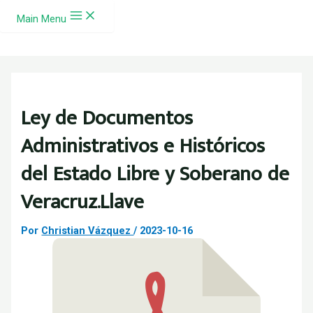
Ir al contenido
Main Menu
Ley de Documentos
Administrativos e Históricos
del Estado Libre y Soberano de
Veracruz.Llave
Por
Christian Vázquez
/
2023-10-16