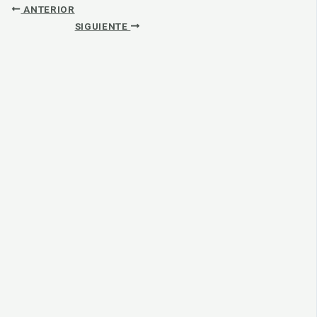
ANTERIOR
SIGUIENTE