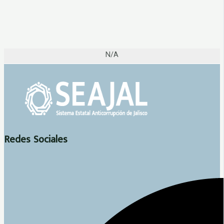
N/A
Redes Sociales