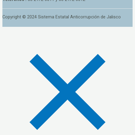
Copyright © 2024 Sistema Estatal Anticorrupción de Jalisco