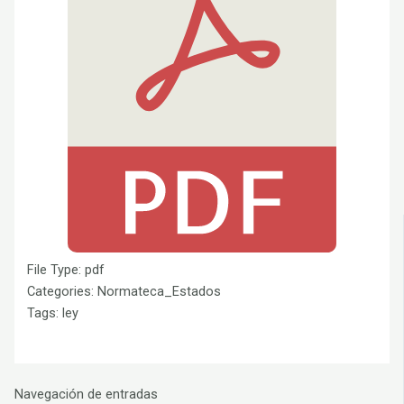
File Type:
pdf
Categories:
Normateca_Estados
Tags:
ley
Navegación de entradas