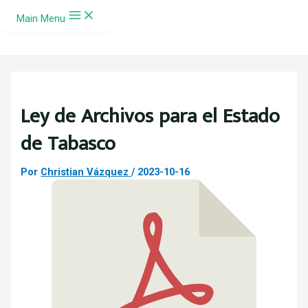
Ir al contenido
Main Menu
Ley de Archivos para el Estado
de Tabasco
Por
Christian Vázquez
/
2023-10-16