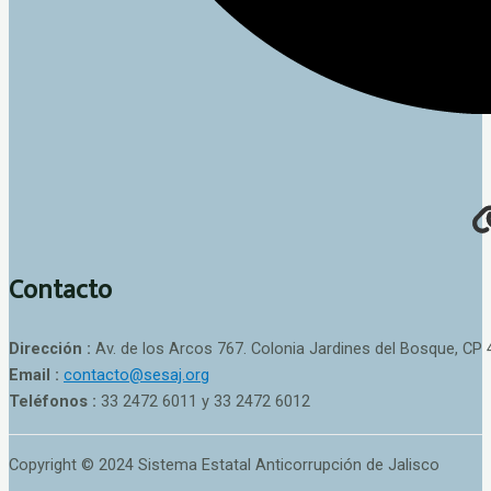
Contacto
Dirección :
Av. de los Arcos 767. Colonia Jardines del Bosque, CP 
Email :
contacto@sesaj.org
Teléfonos :
33 2472 6011 y 33 2472 6012
Copyright © 2024 Sistema Estatal Anticorrupción de Jalisco