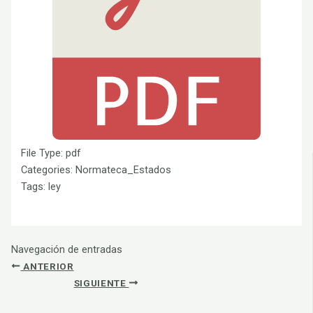
File Type:
pdf
Categories:
Normateca_Estados
Tags:
ley
Navegación de entradas
ANTERIOR
SIGUIENTE