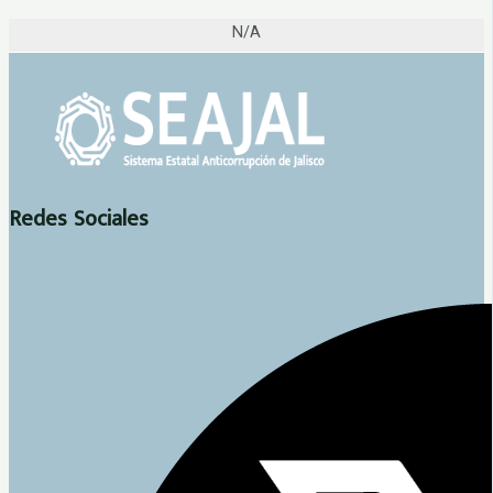
N/A
Redes Sociales